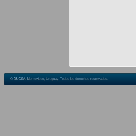
© DUCSA.
Montevideo, Uruguay. Todos los derechos reservados.