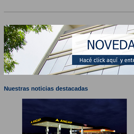
Nuestras noticias destacadas