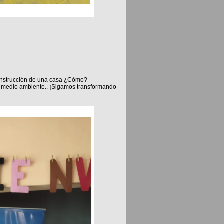
 construcción de una casa ¿Cómo?
 medio ambiente.. ¡Sigamos transformando