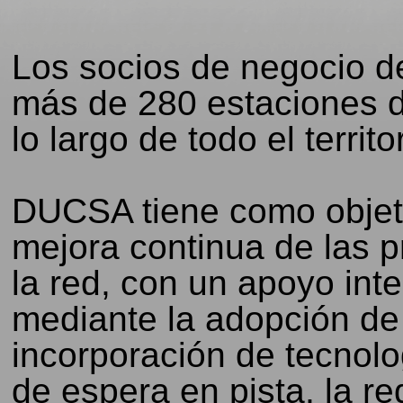
Los socios de negocio 
más de 280 estaciones d
lo largo de todo el territo
DUCSA tiene como objeti
mejora continua de las p
la red, con un apoyo inte
mediante la adopción de 
incorporación de tecnolo
de espera en pista, la r