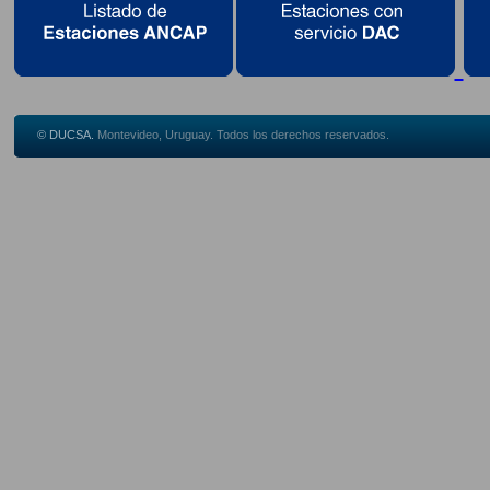
© DUCSA.
Montevideo, Uruguay. Todos los derechos reservados.