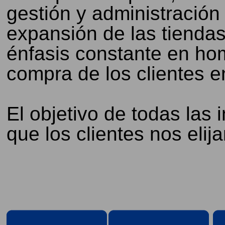
gestión y administración 
expansión de las tiendas
énfasis constante en ho
compra de los clientes en
El objetivo de todas las 
que los clientes nos elija