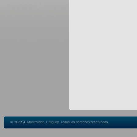
© DUCSA.
Montevideo, Uruguay. Todos los derechos reservados.